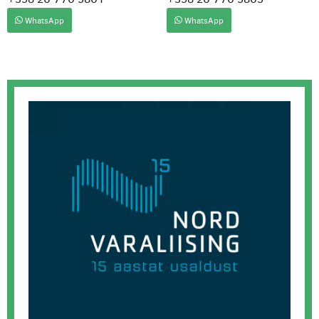
WhatsApp
WhatsApp