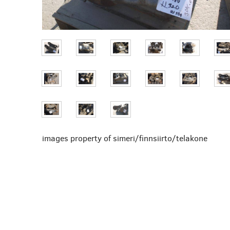
images property of simeri/finnsiirto/telakone