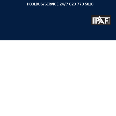
HOOLDUS/SERVICE 24/7 020 770 5820