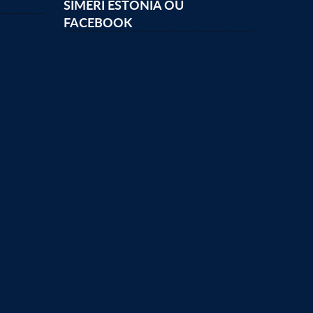
SIMERI ESTONIA OÜ
FACEBOOK