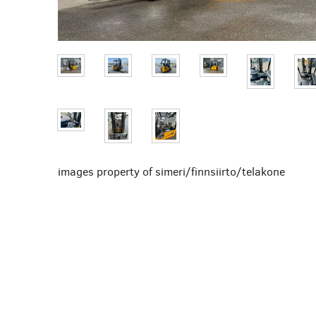
images property of simeri/finnsiirto/telakone