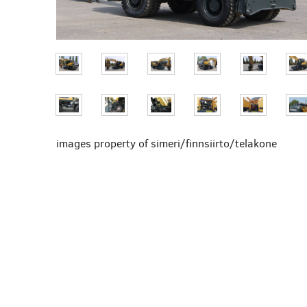
images property of simeri/finnsiirto/telakone