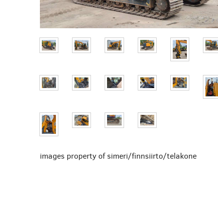
images property of simeri/finnsiirto/telakone