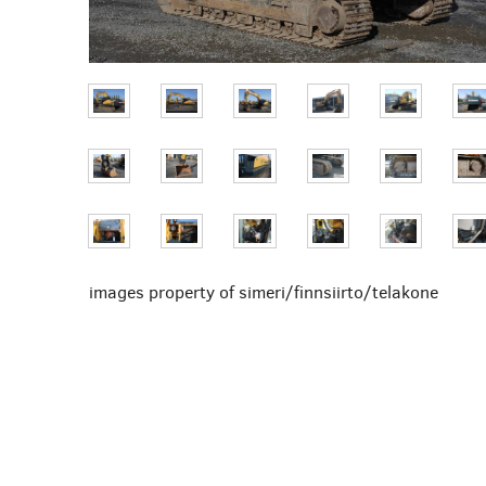
images property of simeri/finnsiirto/telakone