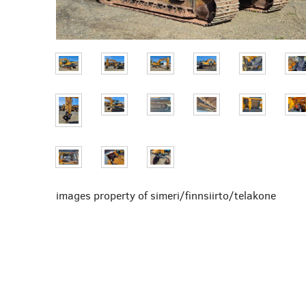
images property of simeri/finnsiirto/telakone