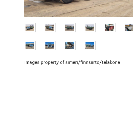
images property of simeri/finnsiirto/telakone