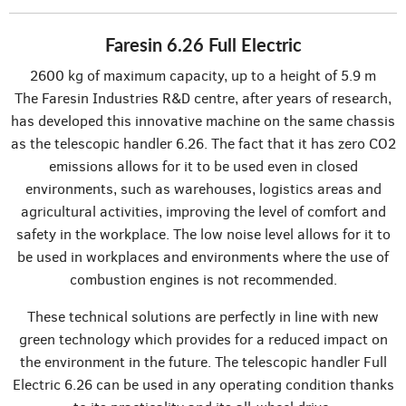
Faresin 6.26 Full Electric
2600 kg of maximum capacity, up to a height of 5.9 m
The Faresin Industries R&D centre, after years of research,
has developed this innovative machine on the same chassis
as the telescopic handler 6.26. The fact that it has zero CO2
emissions allows for it to be used even in closed
environments, such as warehouses, logistics areas and
agricultural activities, improving the level of comfort and
safety in the workplace. The low noise level allows for it to
be used in workplaces and environments where the use of
combustion engines is not recommended.
These technical solutions are perfectly in line with new
green technology which provides for a reduced impact on
the environment in the future. The telescopic handler Full
Electric 6.26 can be used in any operating condition thanks