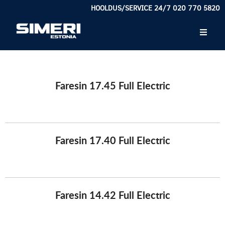
HOOLDUS/SERVICE 24/7 020 770 5820
Faresin 17.45 Full Electric
Faresin 17.40 Full Electric
Faresin 14.42 Full Electric