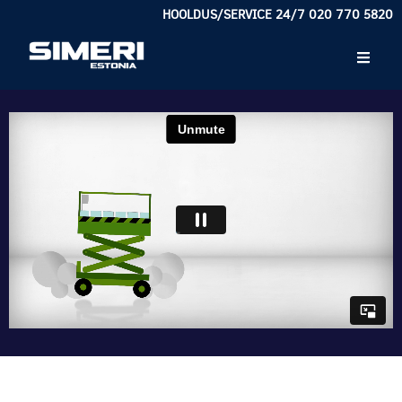
HOOLDUS/SERVICE 24/7 020 770 5820