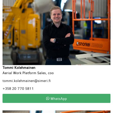
Tommi Kolehmainen
Aerial Work Platform Sales, coo
tommi.kolehmainen@simeri.fi
+358 20 770 5811
WhatsApp