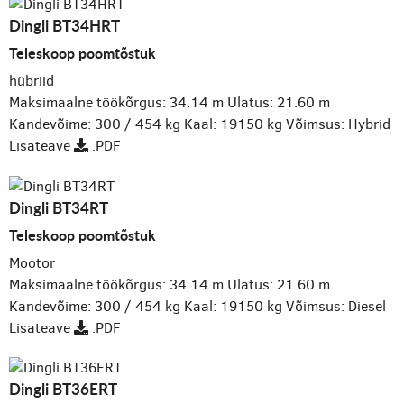
Dingli BT34HRT
Teleskoop poomtõstuk
hübriid
Maksimaalne töökõrgus: 34.14 m
Ulatus: 21.60 m
Kandevõime: 300 / 454 kg
Kaal: 19150 kg
Võimsus: Hybrid
Lisateave
.PDF
Dingli BT34RT
Teleskoop poomtõstuk
Mootor
Maksimaalne töökõrgus: 34.14 m
Ulatus: 21.60 m
Kandevõime: 300 / 454 kg
Kaal: 19150 kg
Võimsus: Diesel
Lisateave
.PDF
Dingli BT36ERT