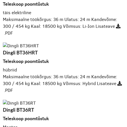
Teleskoop poomtõstuk
täis elektriline
Maksimaalne töökõrgus: 36 m
Ulatus: 24 m
Kandevõime:
300 / 454 kg
Kaal: 18500 kg
Võimsus: Li-Ion
Lisateave
.PDF
Dingli BT36HRT
Teleskoop poomtõstuk
hübriid
Maksimaalne töökõrgus: 36 m
Ulatus: 24 m
Kandevõime:
300 / 454 kg
Kaal: 18500 kg
Võimsus: Hybrid
Lisateave
.PDF
Dingli BT36RT
Teleskoop poomtõstuk