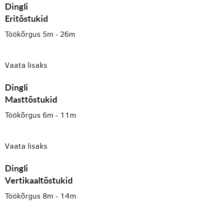
Dingli
Eritõstukid
Töökõrgus 5m - 26m
Vaata lisaks
Dingli
Masttõstukid
Töökõrgus 6m - 11m
Vaata lisaks
Dingli
Vertikaaltõstukid
Töökõrgus 8m - 14m