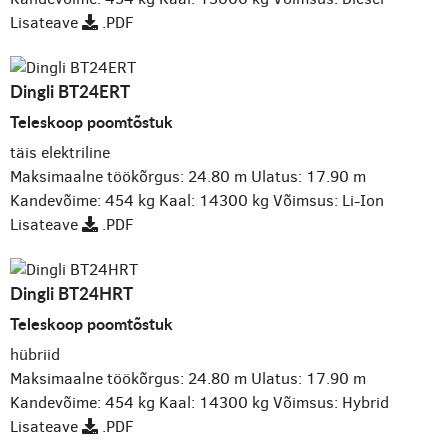
Lisateave
.PDF
Dingli BT24ERT
Teleskoop poomtõstuk
täis elektriline
Maksimaalne töökõrgus: 24.80 m
Ulatus: 17.90 m
Kandevõime: 454 kg
Kaal: 14300 kg
Võimsus: Li-Ion
Lisateave
.PDF
Dingli BT24HRT
Teleskoop poomtõstuk
hübriid
Maksimaalne töökõrgus: 24.80 m
Ulatus: 17.90 m
Kandevõime: 454 kg
Kaal: 14300 kg
Võimsus: Hybrid
Lisateave
.PDF