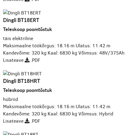
Dingli BT18ERT
Teleskoop poomtõstuk
täis elektriline
Maksimaalne töökõrgus: 18.16 m
Ulatus: 11.42 m
Kandevõime: 320 kg
Kaal: 6830 kg
Võimsus: 48V/375Ah
Lisateave
.PDF
Dingli BT18HRT
Teleskoop poomtõstuk
hübriid
Maksimaalne töökõrgus: 18.16 m
Ulatus: 11.42 m
Kandevõime: 320 kg
Kaal: 6830 kg
Võimsus: Hybrid
Lisateave
.PDF