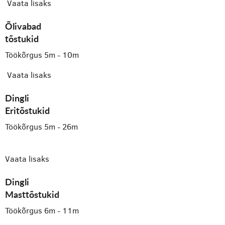
Vaata lisaks
Õlivabad
tõstukid
Töökõrgus 5m - 10m
Vaata lisaks
Dingli
Eritõstukid
Töökõrgus 5m - 26m
Vaata lisaks
Dingli
Masttõstukid
Töökõrgus 6m - 11m