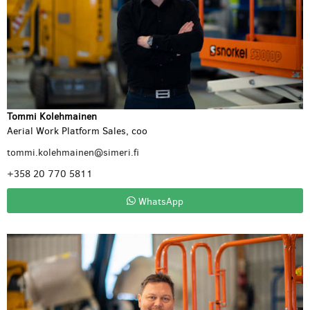
Tommi Kolehmainen
Aerial Work Platform Sales, coo
tommi.kolehmainen@simeri.fi
+358 20 770 5811
WhatsApp