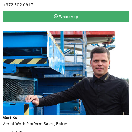
+372 502 0917
WhatsApp
Gert Kull
Aerial Work Platform Sales, Baltic