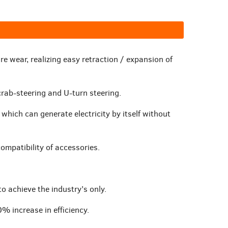
re wear, realizing easy retraction / expansion of
crab-steering and U-turn steering.
hich can generate electricity by itself without
ompatibility of accessories.
o achieve the industry’s only.
% increase in efficiency.