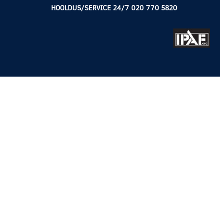
HOOLDUS/SERVICE 24/7 020 770 5820