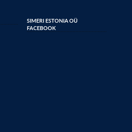
SIMERI ESTONIA OÜ
FACEBOOK