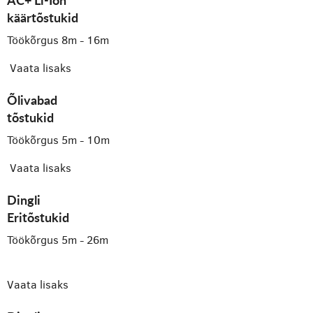
käärtõstukid
Töökõrgus 8m - 16m
Vaata lisaks
Õlivabad
tõstukid
Töökõrgus 5m - 10m
Vaata lisaks
Dingli
Eritõstukid
Töökõrgus 5m - 26m
Vaata lisaks