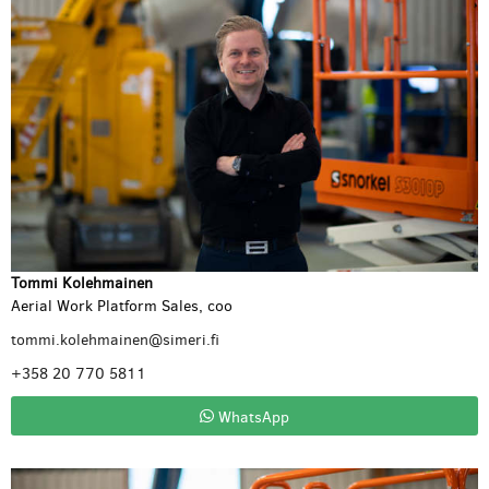
Tommi Kolehmainen
Aerial Work Platform Sales, coo
tommi.kolehmainen@simeri.fi
+358 20 770 5811
WhatsApp