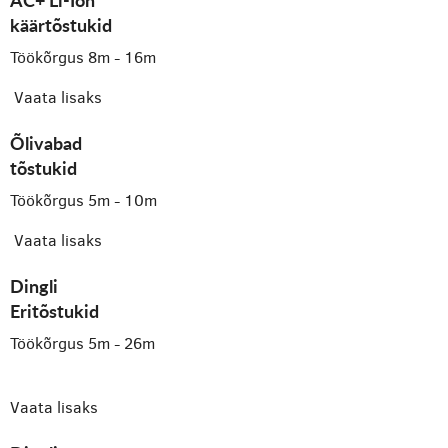
käärtõstukid
Töökõrgus 8m - 16m
Vaata lisaks
Õlivabad
tõstukid
Töökõrgus 5m - 10m
Vaata lisaks
Dingli
Eritõstukid
Töökõrgus 5m - 26m
Vaata lisaks