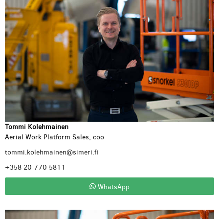
Tommi Kolehmainen
Aerial Work Platform Sales, coo
tommi.kolehmainen@simeri.fi
+358 20 770 5811
WhatsApp