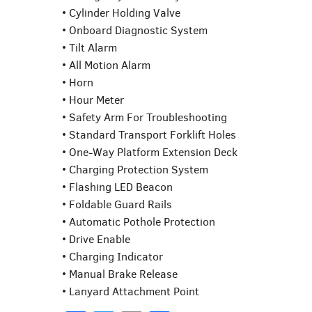
• Cylinder Holding Valve
• Onboard Diagnostic System
• Tilt Alarm
• All Motion Alarm
• Horn
• Hour Meter
• Safety Arm For Troubleshooting
• Standard Transport Forklift Holes
• One-Way Platform Extension Deck
• Charging Protection System
• Flashing LED Beacon
• Foldable Guard Rails
• Automatic Pothole Protection
• Drive Enable
• Charging Indicator
• Manual Brake Release
• Lanyard Attachment Point