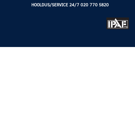
HOOLDUS/SERVICE 24/7 020 770 5820