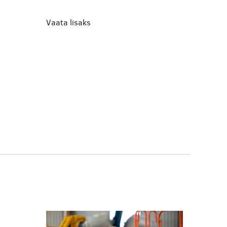
Vaata lisaks