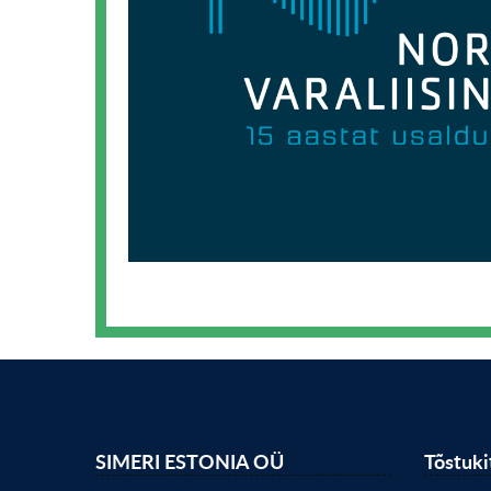
SIMERI ESTONIA OÜ
Tõstuk