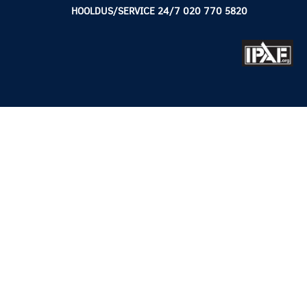
HOOLDUS/SERVICE 24/7 020 770 5820