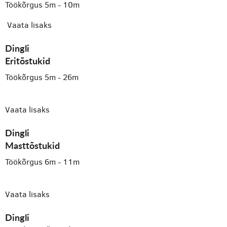
Töökõrgus 5m - 10m
Vaata lisaks
Dingli
Eritõstukid
Töökõrgus 5m - 26m
Vaata lisaks
Dingli
Masttõstukid
Töökõrgus 6m - 11m
Vaata lisaks
Dingli