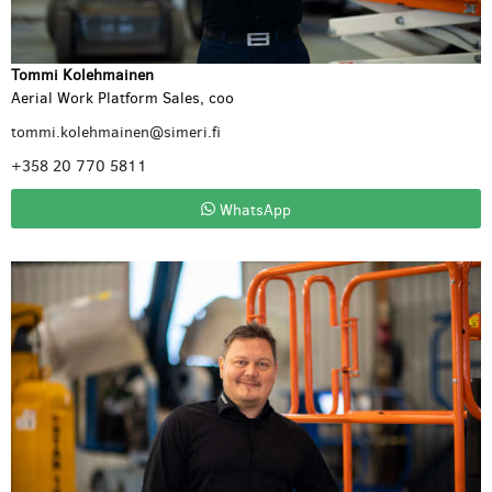
Tommi Kolehmainen
Aerial Work Platform Sales, coo
tommi.kolehmainen@simeri.fi
+358 20 770 5811
WhatsApp