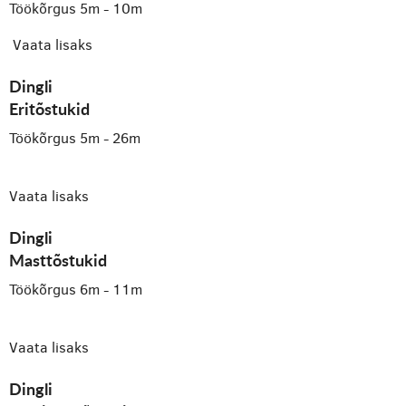
Töökõrgus 5m - 10m
Vaata lisaks
Dingli
Eritõstukid
Töökõrgus 5m - 26m
Vaata lisaks
Dingli
Masttõstukid
Töökõrgus 6m - 11m
Vaata lisaks
Dingli