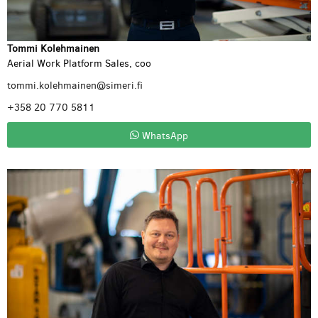
Tommi Kolehmainen
Aerial Work Platform Sales, coo
tommi.kolehmainen@simeri.fi
+358 20 770 5811
WhatsApp