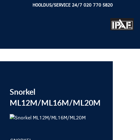
HOOLDUS/SERVICE 24/7 020 770 5820
Snorkel
ML12M/ML16M/ML20M