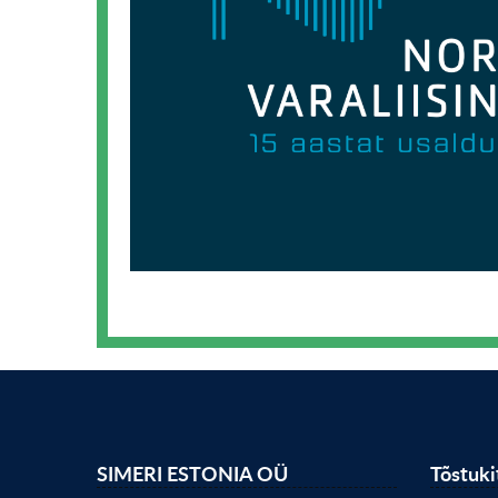
SIMERI ESTONIA OÜ
Tõstuk