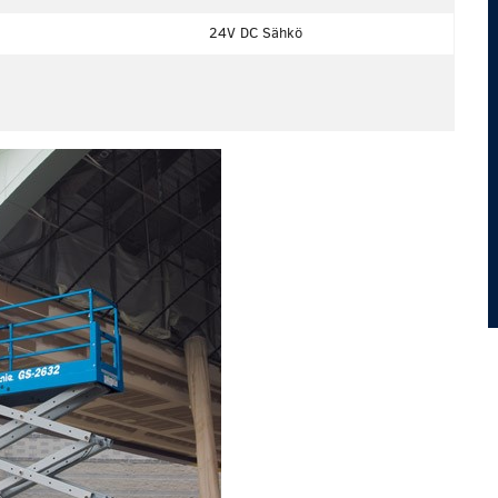
24V DC Sähkö