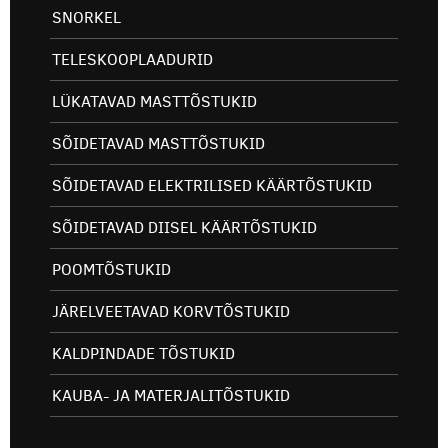
SNORKEL
TELESKOOPLAADURID
LÜKATAVAD MASTTÕSTUKID
SÕIDETAVAD MASTTÕSTUKID
SÕIDETAVAD ELEKTRILISED KÄÄRTÕSTUKID
SÕIDETAVAD DIISEL KÄÄRTÕSTUKID
POOMTÕSTUKID
JÄRELVEETAVAD KORVTÕSTUKID
KALDPINDADE TÕSTUKID
KAUBA- JA MATERJALITÕSTUKID