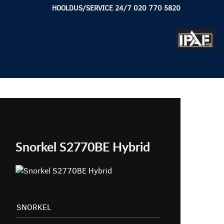
HOOLDUS/SERVICE 24/7 020 770 5820
Snorkel S2770BE Hybrid
SNORKEL