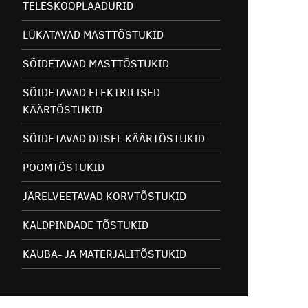
TELESKOOPLAADURID
LÜKATAVAD MASTTÕSTUKID
SÕIDETAVAD MASTTÕSTUKID
SÕIDETAVAD ELEKTRILISED
KÄÄRTÕSTUKID
SÕIDETAVAD DIISEL KÄÄRTÕSTUKID
POOMTÕSTUKID
JÄRELVEETAVAD KORVTÕSTUKID
KALDPINDADE TÕSTUKID
KAUBA- JA MATERJALITÕSTUKID