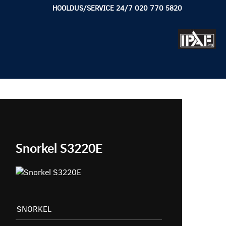
HOOLDUS/SERVICE 24/7 020 770 5820
Snorkel S3220E
SNORKEL