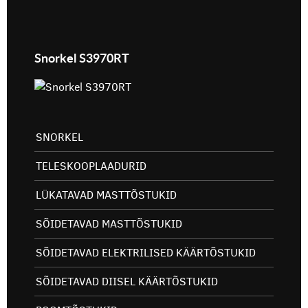
Snorkel S3970RT
SNORKEL
TELESKOOPLAADURID
LÜKATAVAD MASTTÕSTUKID
SÕIDETAVAD MASTTÕSTUKID
SÕIDETAVAD ELEKTRILISED KÄÄRTÕSTUKID
SÕIDETAVAD DIISEL KÄÄRTÕSTUKID