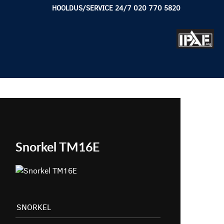
HOOLDUS/SERVICE 24/7 020 770 5820
Snorkel TM16E
SNORKEL