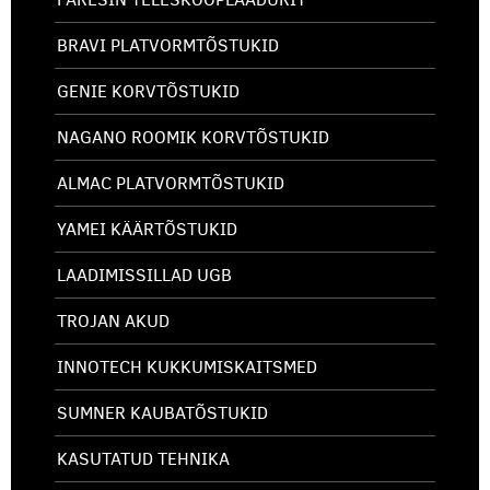
BRAVI PLATVORMTÕSTUKID
GENIE KORVTÕSTUKID
NAGANO ROOMIK KORVTÕSTUKID
ALMAC PLATVORMTÕSTUKID
YAMEI KÄÄRTÕSTUKID
LAADIMISSILLAD UGB
TROJAN AKUD
INNOTECH KUKKUMISKAITSMED
SUMNER KAUBATÕSTUKID
KASUTATUD TEHNIKA